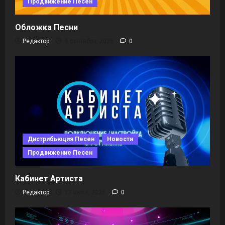
Продвижение Песен
Обложка Песни
Редактор
9 сентября, 2025
0
Дистрибьюция Песен
Новости
Продвижение Песен
Кабинет Артиста
Редактор
17 июля, 2025
0