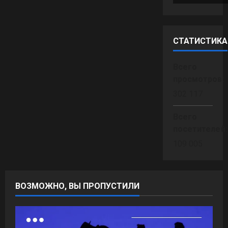
СТАТИСТИКА
Всего
просмотров:
302 117
Всего
посетителей
109 005
ВОЗМОЖНО, ВЫ ПРОПУСТИЛИ