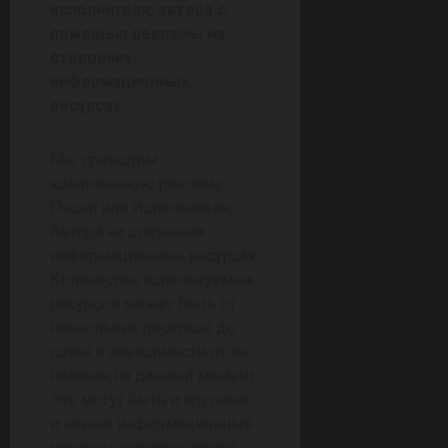
исполнителя, автора с
помощью рекламы на
сторонних
информационных
ресурсах.
Мы проводим
комплексную рекламу
Песни или Исполнителя,
Автора на сторонних
информационных ресурсах.
Количество используемых
ресурсов может быть от
нескольких десятков до
сотен в зависимости от их
наличия на данный момент.
Это могут быть и крупные
и новые информационные
ресурсы, которые также