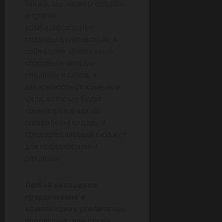
Также, мы можем создать
и другие
комбинированные
подходы включающие в
себя более креативные
способы и методы
рекламы и пиара, в
зависимости от конечной
цели, которые будут
ориентироваться на
поставленную цель и
предоставляемый бюджет
для продвижения и
рекламы.
Любое рекламное
продвижение и
комплексное увеличение
прослушиваний песен,