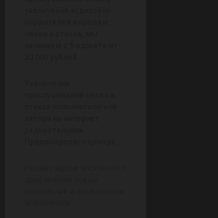
увеличения аудитории
слушателей и продаж
песен и стихов, мы
начинаем с бюджета от
30 000 рублей
.
Увеличение
прослушиваний песен и
стихов исполнителя или
автора на интернет
радиостанциях
Продюсерского центра.
Решает задачу постоянного
привлечения новых
слушателей и поклонников
исполнителя.