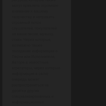
могут привлечь огромное
внимание к вашему
творчеству и направить
огромный поток
слушателей, покупателей
на ваши песни, музыку,
стихи. Через которые,
возможно также
попадание информации о
Песни или Исполнителе,
Авторе в новостные
агрегаторы, через которые
информация в свою
очередь может
распространиться на
десятки других
специализированных и
информационных