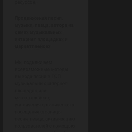
ресурсов.
Продвижения песни,
музыки, певца, автора на
самих музыкальных
интернет площадках и
маркетплейсах.
Мы подключаем
всевозможные методы
вывода песни в ТОП
музыкальных интернет
площадок или
маркетплейсов,
увеличения органического
посещения страницы
песни, певца, активизацию
пользователей с помощью