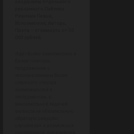
созданием отдельного
рекламного Паблика.
Реклама Певца,
Исполнителя, Автора,
Поэта
–
стоимость от 50
000 рублей
Идет более комплексное и
более точечное
продвижение с
использованием более
широкого спектра
возможностей и
инструментов, с
максимальной задачей
вывести на обязательную
обратную реакцию
слушателей и возможных
поклонников, покупателей,