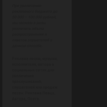
При увеличении
рекламного бюджета до
50 000 – 100 000 рублей,
мы можем в разы
увеличить объем
распространения и
охватов слушателей в
данном способе.
Реклама песни, музыки,
исполнителя, автора в
социальных сетях для
увеличения
прослушиваний,
слушателей или продаж
песен. Реклама Певца,
Автора, Поэта.