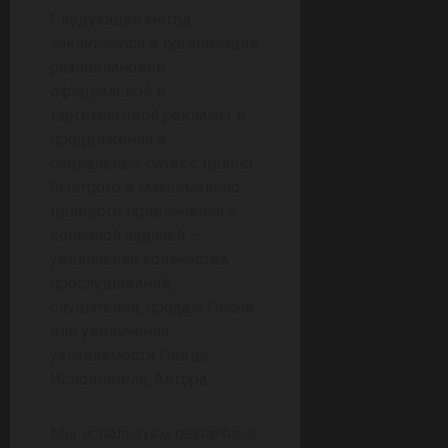
Следующий метод
заключается в организации
разноплановой
официальной и
таргетинговой рекламы и
продвижения в
социальных сетях с целью
быстрого и максимально
целевого привлечения с
конечной задачей –
увеличения количества
прослушиваний,
слушателей, продаж Песни
или увеличения
узнаваемости Певца,
Исполнителя, Автора.
Мы используем различные