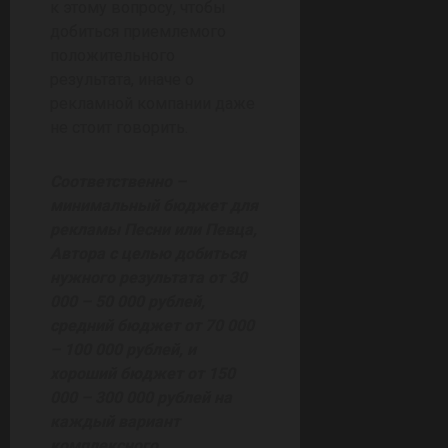
к этому вопросу, чтобы
добиться приемлемого
положительного
результата, иначе о
рекламной компании даже
не стоит говорить.
Соответственно –
минимальный бюджет для
рекламы Песни или Певца,
Автора с целью добиться
нужного результата от 30
000 – 50 000 рублей,
средний бюджет от 70 000
– 100 000 рублей, и
хороший бюджет от 150
000 – 300 000 рублей на
каждый вариант
комплексного