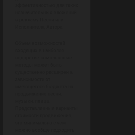
эффективностью для таких
незначительных вложений
в рекламу Песни или
Исполнителя, Автора.
Объем возможностей
входящих в наиболее
недорогие комплексные
методы может быть
существенно расширен в
зависимости от
имеющегося бюджета на
продвижение песни,
музыки, певца.
Представленные варианты
стоимости продвижения,
это минимально с чем
можно вообще подходить