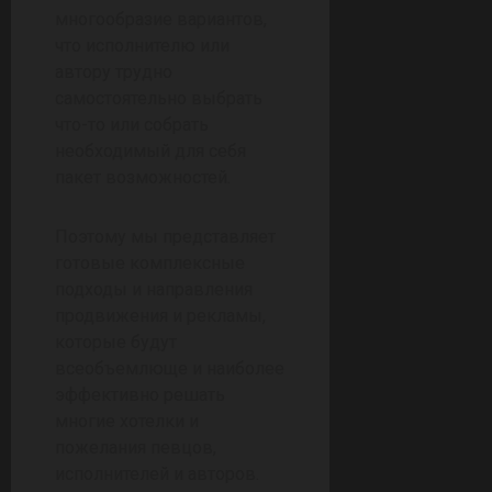
многообразие вариантов,
что исполнителю или
автору трудно
самостоятельно выбрать
что-то или собрать
необходимый для себя
пакет возможностей.
Поэтому мы представляет
готовые комплексные
подходы и направления
продвижения и рекламы,
которые будут
всеобъемлюще и наиболее
эффективно решать
многие хотелки и
пожелания певцов,
исполнителей и авторов.