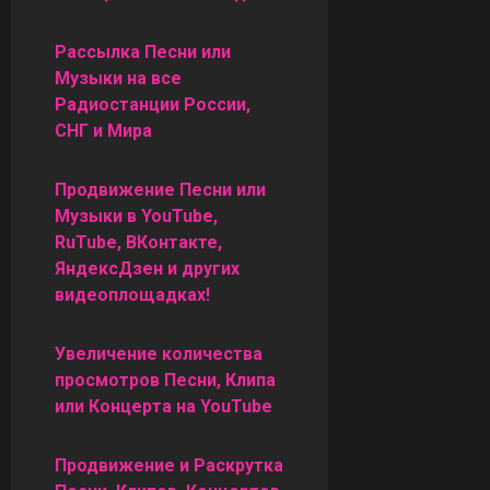
Рассылка Песни или
Музыки на все
Радиостанции России,
СНГ и Мира
Продвижение Песни или
Музыки в YouTube,
RuTube, ВКонтакте,
ЯндексДзен и других
видеоплощадках!
Увеличение количества
просмотров Песни, Клипа
или Концерта на YouTube
Продвижение и Раскрутка