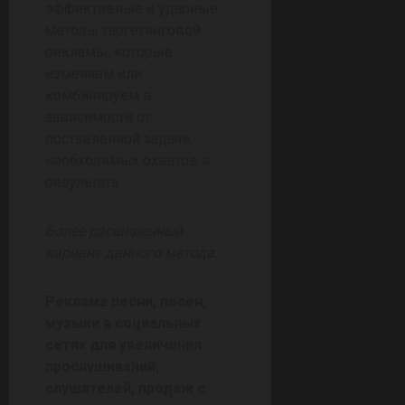
эффективные и ударные
методы таргетинговой
рекламы, которые
изменяем или
комбинируем в
зависимости от
поставленной задачи,
необходимых охватов и
результата.
Более расширенный
вариант данного метода:
Реклама песни, песен,
музыки в социальных
сетях для увеличения
прослушиваний,
слушателей, продаж с