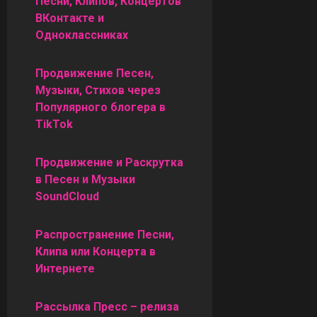
Песни, Клипов, Концертов
ВКонтакте и
Одноклассниках
Продвижение Песен,
Музыки, Стихов через
Популярного блогера в
TikTok
Продвижение и Раскрутка
в Песен и Музыки
SoundCloud
Распространение Песни,
Клипа или Концерта в
Интернете
Рассылка Пресс – релиза